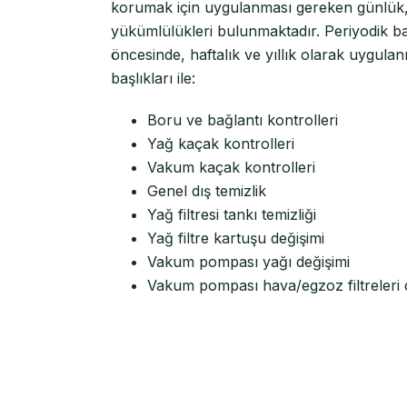
korumak için uygulanması gereken günlük, h
yükümlülükleri bulunmaktadır. Periyodik 
öncesinde, haftalık ve yıllık olarak uygula
başlıkları ile:
Boru ve bağlantı kontrolleri
Yağ kaçak kontrolleri
Vakum kaçak kontrolleri
Genel dış temizlik
Yağ filtresi tankı temizliği
Yağ filtre kartuşu değişimi
Vakum pompası yağı değişimi
Vakum pompası hava/egzoz filtreleri d